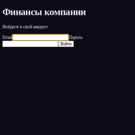
Финансы компании
Войдите в свой аккаунт
Email
Пароль
Войти